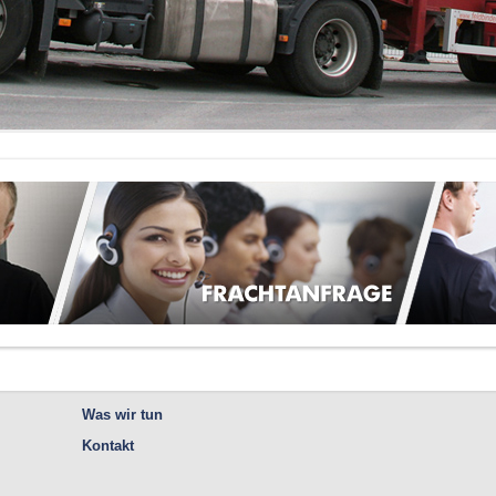
Was wir tun
Kontakt