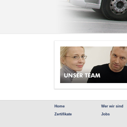
Home
Wer wir sind
Zertifikate
Jobs