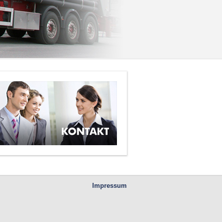
Impressum